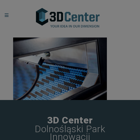
3D Center
Dolnośląski Park
Innowacji