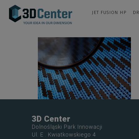
JET FUSION HP
DR
3D Center
Dolnośląski Park Innowacji
Ul. E . Kwiatkowskiego 4