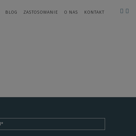
BLOG
ZASTOSOWANIE
O NAS
KONTAKT