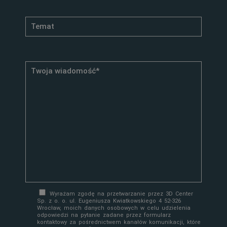
Wyrażam zgodę na przetwarzanie przez 3D Center
Sp. z o. o. ul. Eugeniusza Kwiatkowskiego 4 52-326
Wrocław, moich danych osobowych w celu udzielenia
odpowiedzi na pytanie zadane przez formularz
kontaktowy za pośrednictwem kanałów komunikacji, które