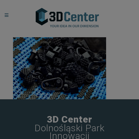
3D Center
Dolnośląski Park
Innowacji