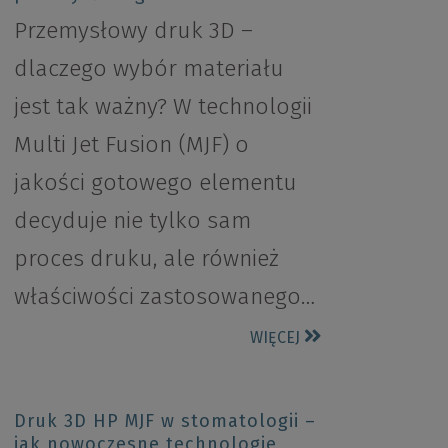
Przemysłowy druk 3D –
dlaczego wybór materiału
jest tak ważny? W technologii
Multi Jet Fusion (MJF) o
jakości gotowego elementu
decyduje nie tylko sam
proces druku, ale również
właściwości zastosowanego…
WIĘCEJ
Druk 3D HP MJF w stomatologii –
jak nowoczesne technologie