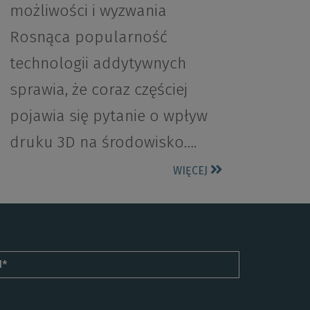
możliwości i wyzwania
Rosnąca popularność
technologii addytywnych
sprawia, że coraz częściej
pojawia się pytanie o wpływ
druku 3D na środowisko….
WIĘCEJ