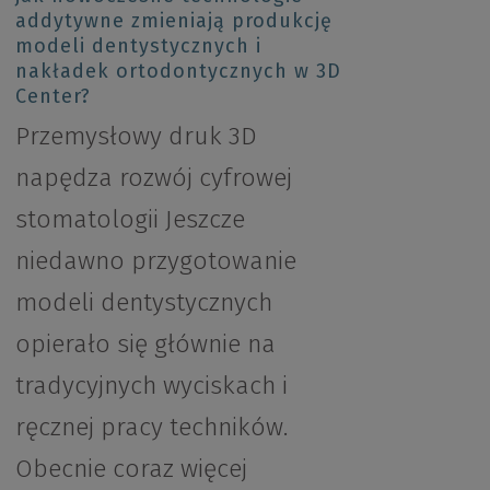
addytywne zmieniają produkcję
modeli dentystycznych i
nakładek ortodontycznych w 3D
Center?
Przemysłowy druk 3D
napędza rozwój cyfrowej
stomatologii Jeszcze
niedawno przygotowanie
modeli dentystycznych
opierało się głównie na
tradycyjnych wyciskach i
ręcznej pracy techników.
Obecnie coraz więcej