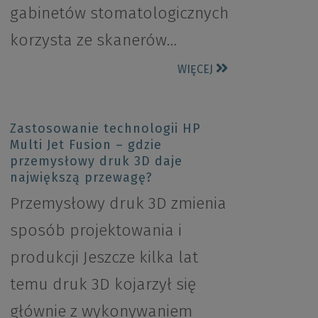
gabinetów stomatologicznych
korzysta ze skanerów…
WIĘCEJ
Zastosowanie technologii HP
Multi Jet Fusion – gdzie
przemysłowy druk 3D daje
największą przewagę?
Przemysłowy druk 3D zmienia
sposób projektowania i
produkcji Jeszcze kilka lat
temu druk 3D kojarzył się
głównie z wykonywaniem