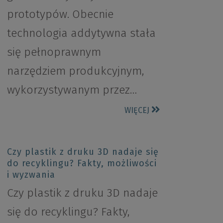
prototypów. Obecnie
technologia addytywna stała
się pełnoprawnym
narzędziem produkcyjnym,
wykorzystywanym przez…
WIĘCEJ
Czy plastik z druku 3D nadaje się
do recyklingu? Fakty, możliwości
i wyzwania
Czy plastik z druku 3D nadaje
się do recyklingu? Fakty,