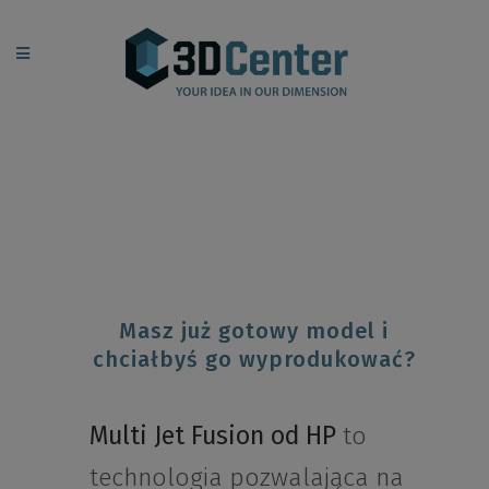
Masz już gotowy model i
chciałbyś go wyprodukować?
Multi Jet Fusion od HP
to
technologia pozwalająca na