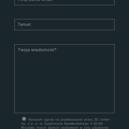
Wyrażam zgodę na przetwarzanie przez 3D Center
Sp. z o. o. ul. Eugeniusza Kwiatkowskiego 4 52-326
Wrocław, moich danych osobowych w celu udzielenia