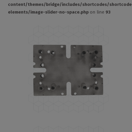
content/themes/bridge/includes/shortcodes/shortcode
elements/image-slider-no-space.php
on line
93