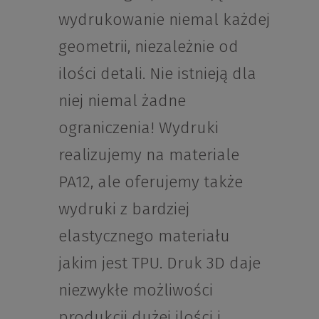
wydrukowanie niemal każdej
geometrii, niezależnie od
ilości detali. Nie istnieją dla
niej niemal żadne
ograniczenia! Wydruki
realizujemy na materiale
PA12, ale oferujemy także
wydruki z bardziej
elastycznego materiału
jakim jest TPU. Druk 3D daje
niezwykłe możliwości
produkcji dużej ilości i