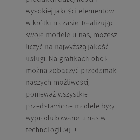
wysokiej jakości elementów
w krótkim czasie. Realizując
swoje modele u nas, możesz
liczyć na najwyższą jakość
usługi. Na grafikach obok
można zobaczyć przedsmak
naszych możliwości,
ponieważ wszystkie
przedstawione modele były
wyprodukowane u nas w
technologii MJF!