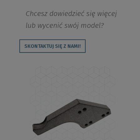
Chcesz dowiedzieć się więcej
lub wycenić swój model?
SKONTAKTUJ SIĘ Z NAMI!