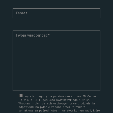
Wyrażam zgodę na przetwarzanie przez 3D Center
Sp. z o. o. ul. Eugeniusza Kwiatkowskiego 4 52-326
Wrocław, moich danych osobowych w celu udzielenia
odpowiedzi na pytanie zadane przez formularz
kontaktowy za pośrednictwem kanałów komunikacji, które