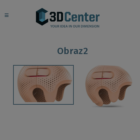
Obraz2