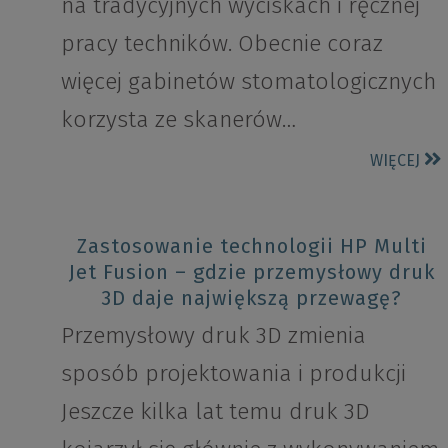
na tradycyjnych wyciskach i ręcznej
pracy techników. Obecnie coraz
więcej gabinetów stomatologicznych
korzysta ze skanerów…
WIĘCEJ
Zastosowanie technologii HP Multi
Jet Fusion – gdzie przemysłowy druk
3D daje największą przewagę?
Przemysłowy druk 3D zmienia
sposób projektowania i produkcji
Jeszcze kilka lat temu druk 3D