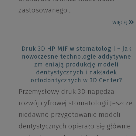
zastosowanego…
WIĘCEJ
Druk 3D HP MJF w stomatologii – jak
nowoczesne technologie addytywne
zmieniają produkcję modeli
dentystycznych i nakładek
ortodontycznych w 3D Center?
Przemysłowy druk 3D napędza
rozwój cyfrowej stomatologii Jeszcze
niedawno przygotowanie modeli
dentystycznych opierało się głównie