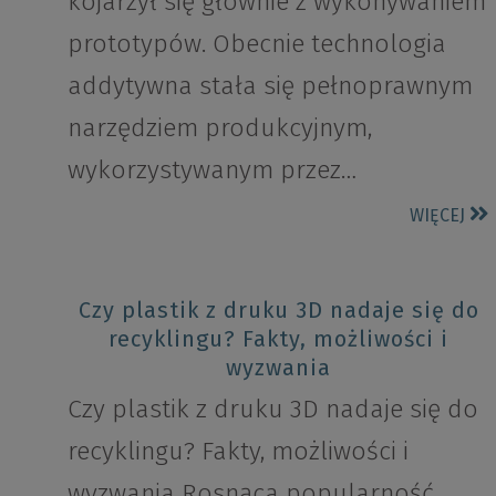
kojarzył się głównie z wykonywaniem
prototypów. Obecnie technologia
addytywna stała się pełnoprawnym
narzędziem produkcyjnym,
wykorzystywanym przez…
WIĘCEJ
Czy plastik z druku 3D nadaje się do
recyklingu? Fakty, możliwości i
wyzwania
Czy plastik z druku 3D nadaje się do
recyklingu? Fakty, możliwości i
wyzwania Rosnąca popularność