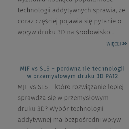
technologii addytywnych sprawia, że
coraz częściej pojawia się pytanie o
wpływ druku 3D na środowisko….
WIĘCEJ
MJF vs SLS – porównanie technologii
w przemysłowym druku 3D PA12
MJF vs SLS – które rozwiązanie lepiej
sprawdza się w przemysłowym
druku 3D? Wybór technologii
addytywnej ma bezpośredni wpływ