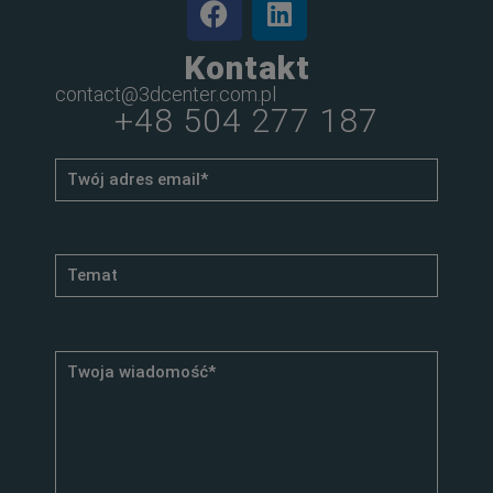
Kontakt
contact@3dcenter.com.pl
+48 504 277 187