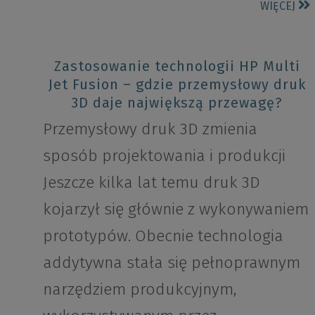
WIĘCEJ
Zastosowanie technologii HP Multi
Jet Fusion – gdzie przemysłowy druk
3D daje największą przewagę?
Przemysłowy druk 3D zmienia
sposób projektowania i produkcji
Jeszcze kilka lat temu druk 3D
kojarzył się głównie z wykonywaniem
prototypów. Obecnie technologia
addytywna stała się pełnoprawnym
narzędziem produkcyjnym,