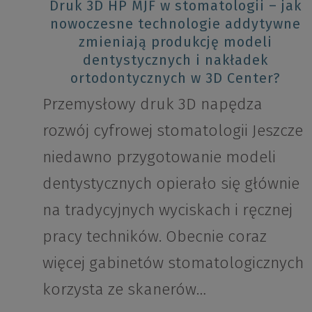
Druk 3D HP MJF w stomatologii – jak
nowoczesne technologie addytywne
zmieniają produkcję modeli
dentystycznych i nakładek
ortodontycznych w 3D Center?
Przemysłowy druk 3D napędza
rozwój cyfrowej stomatologii Jeszcze
niedawno przygotowanie modeli
dentystycznych opierało się głównie
na tradycyjnych wyciskach i ręcznej
pracy techników. Obecnie coraz
więcej gabinetów stomatologicznych
korzysta ze skanerów…