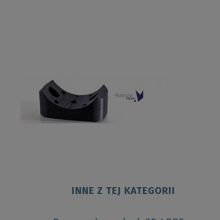
INNE Z TEJ KATEGORII