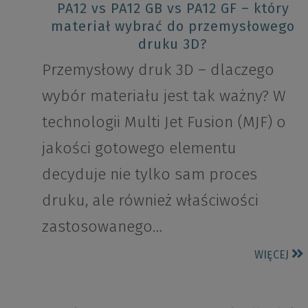
PA12 vs PA12 GB vs PA12 GF – który
materiał wybrać do przemysłowego
druku 3D?
Przemysłowy druk 3D – dlaczego
wybór materiału jest tak ważny? W
technologii Multi Jet Fusion (MJF) o
jakości gotowego elementu
decyduje nie tylko sam proces
druku, ale również właściwości
zastosowanego…
WIĘCEJ