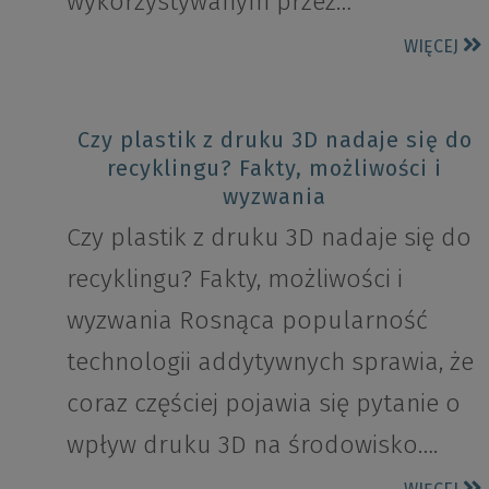
wykorzystywanym przez…
WIĘCEJ
Czy plastik z druku 3D nadaje się do
recyklingu? Fakty, możliwości i
wyzwania
Czy plastik z druku 3D nadaje się do
recyklingu? Fakty, możliwości i
wyzwania Rosnąca popularność
technologii addytywnych sprawia, że
coraz częściej pojawia się pytanie o
wpływ druku 3D na środowisko….