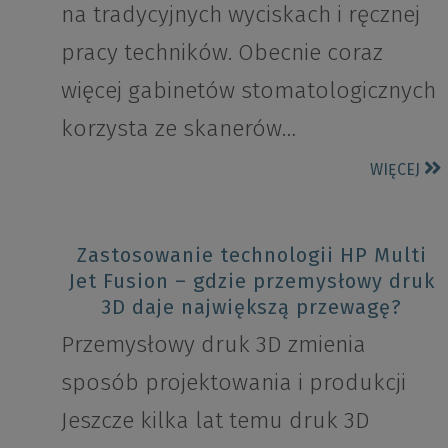
na tradycyjnych wyciskach i ręcznej
pracy techników. Obecnie coraz
więcej gabinetów stomatologicznych
korzysta ze skanerów…
WIĘCEJ
Zastosowanie technologii HP Multi
Jet Fusion – gdzie przemysłowy druk
3D daje największą przewagę?
Przemysłowy druk 3D zmienia
sposób projektowania i produkcji
Jeszcze kilka lat temu druk 3D