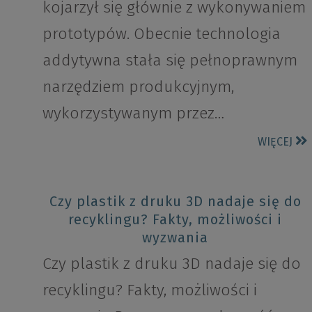
kojarzył się głównie z wykonywaniem
prototypów. Obecnie technologia
addytywna stała się pełnoprawnym
narzędziem produkcyjnym,
wykorzystywanym przez…
WIĘCEJ
Czy plastik z druku 3D nadaje się do
recyklingu? Fakty, możliwości i
wyzwania
Czy plastik z druku 3D nadaje się do
recyklingu? Fakty, możliwości i