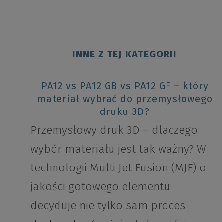
INNE Z TEJ KATEGORII
PA12 vs PA12 GB vs PA12 GF – który
materiał wybrać do przemysłowego
druku 3D?
Przemysłowy druk 3D – dlaczego
wybór materiału jest tak ważny? W
technologii Multi Jet Fusion (MJF) o
jakości gotowego elementu
decyduje nie tylko sam proces