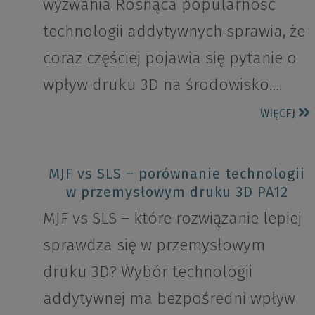
wyzwania Rosnąca popularność
technologii addytywnych sprawia, że
coraz częściej pojawia się pytanie o
wpływ druku 3D na środowisko….
WIĘCEJ
MJF vs SLS – porównanie technologii
w przemysłowym druku 3D PA12
MJF vs SLS – które rozwiązanie lepiej
sprawdza się w przemysłowym
druku 3D? Wybór technologii
addytywnej ma bezpośredni wpływ