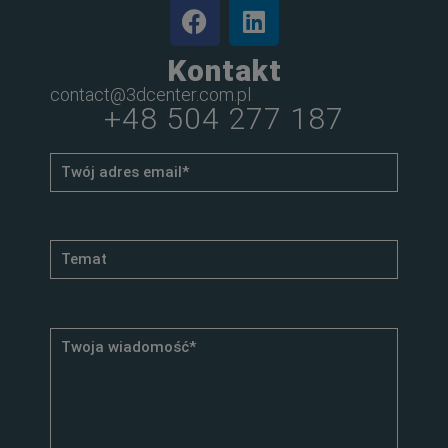
Kontakt
contact@3dcenter.com.pl
+48 504 277 187