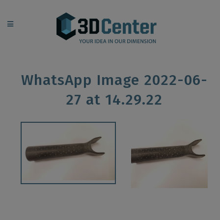
WhatsApp Image 2022-06-
27 at 14.29.22