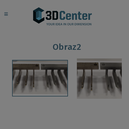
Obraz2