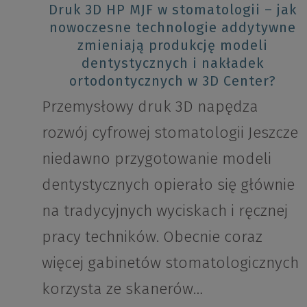
Druk 3D HP MJF w stomatologii – jak
nowoczesne technologie addytywne
zmieniają produkcję modeli
dentystycznych i nakładek
ortodontycznych w 3D Center?
Przemysłowy druk 3D napędza
rozwój cyfrowej stomatologii Jeszcze
niedawno przygotowanie modeli
dentystycznych opierało się głównie
na tradycyjnych wyciskach i ręcznej
pracy techników. Obecnie coraz
więcej gabinetów stomatologicznych
korzysta ze skanerów…