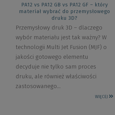
PA12 vs PA12 GB vs PA12 GF – który
materiał wybrać do przemysłowego
druku 3D?
Przemysłowy druk 3D – dlaczego
wybór materiału jest tak ważny? W
technologii Multi Jet Fusion (MJF) o
jakości gotowego elementu
decyduje nie tylko sam proces
druku, ale również właściwości
zastosowanego…
WIĘCEJ