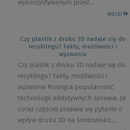
wykorzystywanym przez…
WIĘCEJ
Czy plastik z druku 3D nadaje się do
recyklingu? Fakty, możliwości i
wyzwania
Czy plastik z druku 3D nadaje się do
recyklingu? Fakty, możliwości i
wyzwania Rosnąca popularność
technologii addytywnych sprawia, że
coraz częściej pojawia się pytanie o
wpływ druku 3D na środowisko….