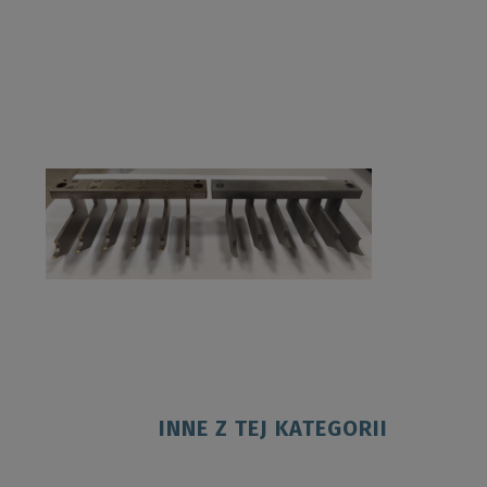
INNE Z TEJ KATEGORII