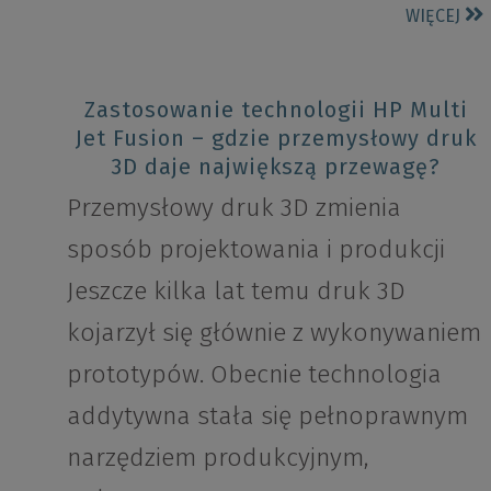
WIĘCEJ
Zastosowanie technologii HP Multi
Jet Fusion – gdzie przemysłowy druk
3D daje największą przewagę?
Przemysłowy druk 3D zmienia
sposób projektowania i produkcji
Jeszcze kilka lat temu druk 3D
kojarzył się głównie z wykonywaniem
prototypów. Obecnie technologia
addytywna stała się pełnoprawnym
narzędziem produkcyjnym,