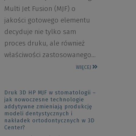
Multi Jet Fusion (MJF) o
jakości gotowego elementu
decyduje nie tylko sam
proces druku, ale również
właściwości zastosowanego…
WIĘCEJ
Druk 3D HP MJF w stomatologii –
jak nowoczesne technologie
addytywne zmieniają produkcję
modeli dentystycznych i
nakładek ortodontycznych w 3D
Center?