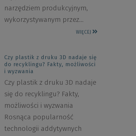
narzędziem produkcyjnym,
wykorzystywanym przez…
WIĘCEJ
Czy plastik z druku 3D nadaje się
do recyklingu? Fakty, możliwości
i wyzwania
Czy plastik z druku 3D nadaje
się do recyklingu? Fakty,
możliwości i wyzwania
Rosnąca popularność
technologii addytywnych