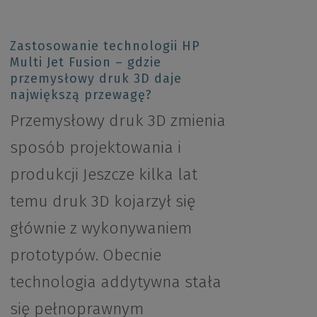
Zastosowanie technologii HP
Multi Jet Fusion – gdzie
przemysłowy druk 3D daje
największą przewagę?
Przemysłowy druk 3D zmienia
sposób projektowania i
produkcji Jeszcze kilka lat
temu druk 3D kojarzył się
głównie z wykonywaniem
prototypów. Obecnie
technologia addytywna stała
się pełnoprawnym