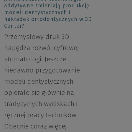
addytywne zmieniają produkcję
modeli dentystycznych i
nakładek ortodontycznych w 3D
Center?
Przemysłowy druk 3D
napędza rozwój cyfrowej
stomatologii Jeszcze
niedawno przygotowanie
modeli dentystycznych
opierało się głównie na
tradycyjnych wyciskach i
ręcznej pracy techników.
Obecnie coraz więcej