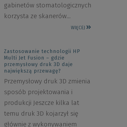
gabinetów stomatologicznych
korzysta ze skanerów…
WIĘCEJ
Zastosowanie technologii HP
Multi Jet Fusion – gdzie
przemysłowy druk 3D daje
największą przewagę?
Przemysłowy druk 3D zmienia
sposób projektowania i
produkcji Jeszcze kilka lat
temu druk 3D kojarzył się
głównie z wykonywaniem