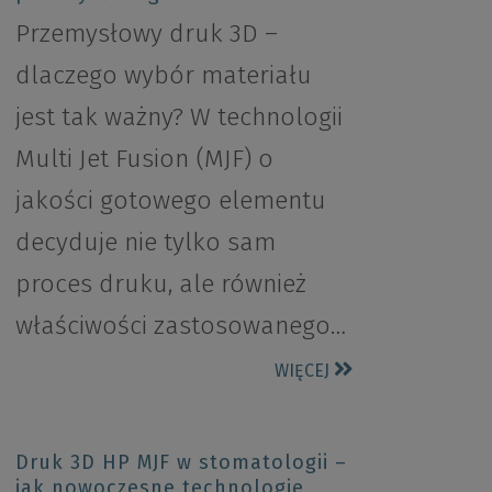
Przemysłowy druk 3D –
dlaczego wybór materiału
jest tak ważny? W technologii
Multi Jet Fusion (MJF) o
jakości gotowego elementu
decyduje nie tylko sam
proces druku, ale również
właściwości zastosowanego…
WIĘCEJ
Druk 3D HP MJF w stomatologii –
jak nowoczesne technologie