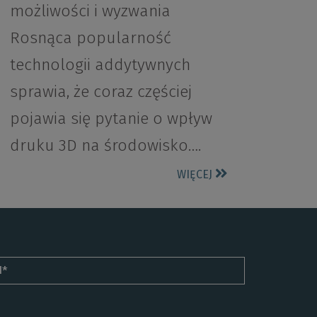
możliwości i wyzwania
Rosnąca popularność
technologii addytywnych
sprawia, że coraz częściej
pojawia się pytanie o wpływ
druku 3D na środowisko….
WIĘCEJ