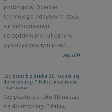
prototypów. Obecnie
technologia addytywna stała
się pełnoprawnym
narzędziem produkcyjnym,
wykorzystywanym przez…
WIĘCEJ
Czy plastik z druku 3D nadaje się
do recyklingu? Fakty, możliwości
i wyzwania
Czy plastik z druku 3D nadaje
się do recyklingu? Fakty,