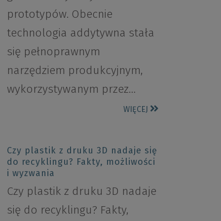
prototypów. Obecnie
technologia addytywna stała
się pełnoprawnym
narzędziem produkcyjnym,
wykorzystywanym przez…
WIĘCEJ
Czy plastik z druku 3D nadaje się
do recyklingu? Fakty, możliwości
i wyzwania
Czy plastik z druku 3D nadaje
się do recyklingu? Fakty,