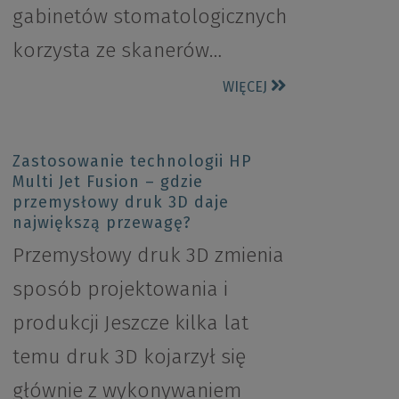
gabinetów stomatologicznych
korzysta ze skanerów…
WIĘCEJ
Zastosowanie technologii HP
Multi Jet Fusion – gdzie
przemysłowy druk 3D daje
największą przewagę?
Przemysłowy druk 3D zmienia
sposób projektowania i
produkcji Jeszcze kilka lat
temu druk 3D kojarzył się
głównie z wykonywaniem