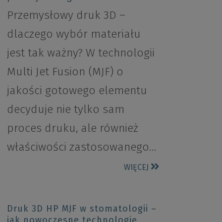
Przemysłowy druk 3D –
dlaczego wybór materiału
jest tak ważny? W technologii
Multi Jet Fusion (MJF) o
jakości gotowego elementu
decyduje nie tylko sam
proces druku, ale również
właściwości zastosowanego…
WIĘCEJ
Druk 3D HP MJF w stomatologii –
jak nowoczesne technologie