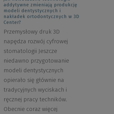
addytywne zmieniają produkcję
modeli dentystycznych i
nakładek ortodontycznych w 3D
Center?
Przemysłowy druk 3D
napędza rozwój cyfrowej
stomatologii Jeszcze
niedawno przygotowanie
modeli dentystycznych
opierało się głównie na
tradycyjnych wyciskach i
ręcznej pracy techników.
Obecnie coraz więcej