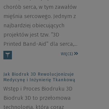
chorób serca, w tym zawałów
mięśnia sercowego. Jednym z
najbardziej obiecujących
projektów jest tzw. ”3D
Printed Band-Aid” dla serca,…
WIĘCEJ
Jak Biodruk 3D Rewolucjonizuje
Medycynę i Inżynierię Tkankową
Wstęp i Proces Biodruku 3D
Biodruk 3D to przełomowa
technologia, która coraz