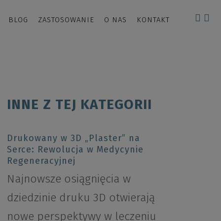
BLOG
ZASTOSOWANIE
O NAS
KONTAKT
INNE Z TEJ KATEGORII
Drukowany w 3D „Plaster” na
Serce: Rewolucja w Medycynie
Regeneracyjnej
Najnowsze osiągnięcia w
dziedzinie druku 3D otwierają
nowe perspektywy w leczeniu