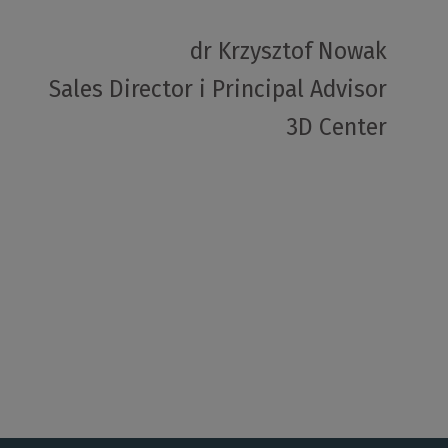
dr Krzysztof Nowak
Sales Director i Principal Advisor
3D Center