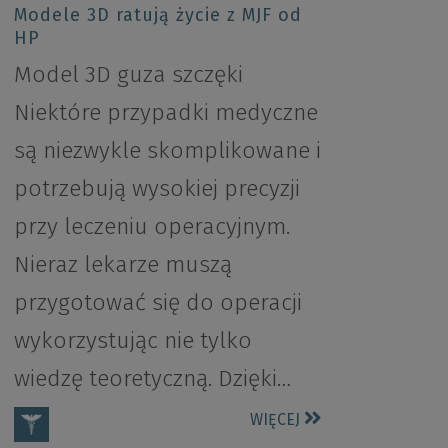
Modele 3D ratują życie z MJF od
HP
Model 3D guza szczęki
Niektóre przypadki medyczne
są niezwykle skomplikowane i
potrzebują wysokiej precyzji
przy leczeniu operacyjnym.
Nieraz lekarze muszą
przygotować się do operacji
wykorzystując nie tylko
wiedzę teoretyczną. Dzięki…
WIĘCEJ