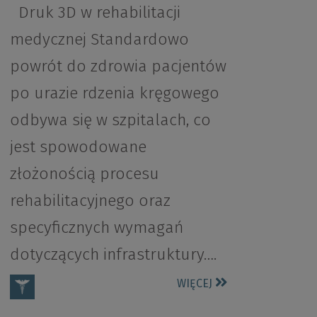
Druk 3D w rehabilitacji
medycznej Standardowo
powrót do zdrowia pacjentów
po urazie rdzenia kręgowego
odbywa się w szpitalach, co
jest spowodowane
złożonością procesu
rehabilitacyjnego oraz
specyficznych wymagań
dotyczących infrastruktury….
WIĘCEJ