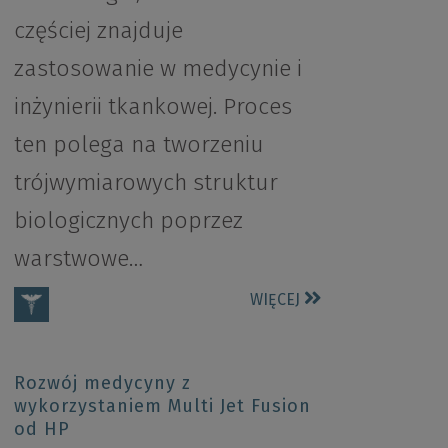
częściej znajduje
zastosowanie w medycynie i
inżynierii tkankowej. Proces
ten polega na tworzeniu
trójwymiarowych struktur
biologicznych poprzez
warstwowe…
WIĘCEJ
Rozwój medycyny z
wykorzystaniem Multi Jet Fusion
od HP