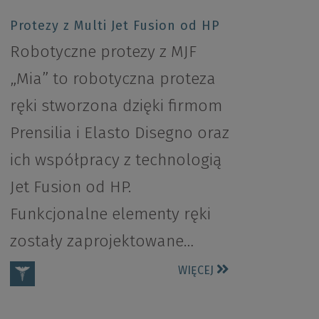
Protezy z Multi Jet Fusion od HP
Robotyczne protezy z MJF
„Mia” to robotyczna proteza
ręki stworzona dzięki firmom
Prensilia i Elasto Disegno oraz
ich współpracy z technologią
Jet Fusion od HP.
Funkcjonalne elementy ręki
zostały zaprojektowane…
WIĘCEJ