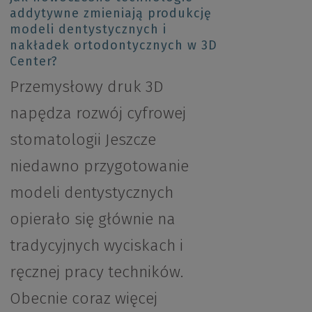
addytywne zmieniają produkcję
modeli dentystycznych i
nakładek ortodontycznych w 3D
Center?
Przemysłowy druk 3D
napędza rozwój cyfrowej
stomatologii Jeszcze
niedawno przygotowanie
modeli dentystycznych
opierało się głównie na
tradycyjnych wyciskach i
ręcznej pracy techników.
Obecnie coraz więcej