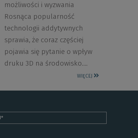
możliwości i wyzwania
Rosnąca popularność
technologii addytywnych
sprawia, że coraz częściej
pojawia się pytanie o wpływ
druku 3D na środowisko….
WIĘCEJ