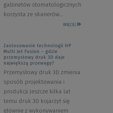
gabinetów stomatologicznych
korzysta ze skanerów…
WIĘCEJ
Zastosowanie technologii HP
Multi Jet Fusion – gdzie
przemysłowy druk 3D daje
największą przewagę?
Przemysłowy druk 3D zmienia
sposób projektowania i
produkcji Jeszcze kilka lat
temu druk 3D kojarzył się
głównie z wykonywaniem