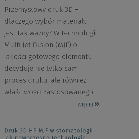
Przemysłowy druk 3D –
dlaczego wybór materiału
jest tak ważny? W technologii
Multi Jet Fusion (MJF) o
jakości gotowego elementu
decyduje nie tylko sam
proces druku, ale również
właściwości zastosowanego…
WIĘCEJ
Druk 3D HP MJF w stomatologii –
jak nowoczesne technologie