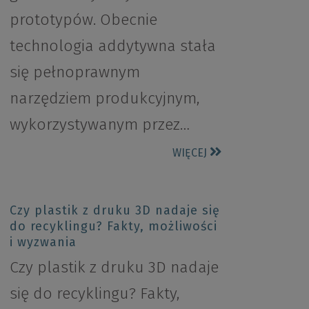
prototypów. Obecnie
technologia addytywna stała
się pełnoprawnym
narzędziem produkcyjnym,
wykorzystywanym przez…
WIĘCEJ
Czy plastik z druku 3D nadaje się
do recyklingu? Fakty, możliwości
i wyzwania
Czy plastik z druku 3D nadaje
się do recyklingu? Fakty,