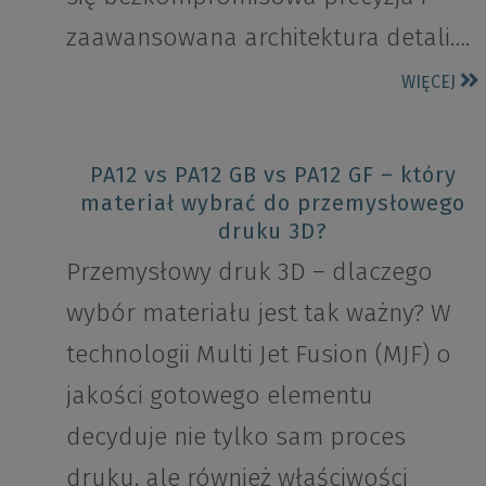
zaawansowana architektura detali….
WIĘCEJ
PA12 vs PA12 GB vs PA12 GF – który
materiał wybrać do przemysłowego
druku 3D?
Przemysłowy druk 3D – dlaczego
wybór materiału jest tak ważny? W
technologii Multi Jet Fusion (MJF) o
jakości gotowego elementu
decyduje nie tylko sam proces
druku, ale również właściwości