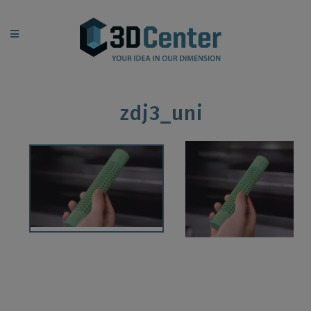
zdj3_uni