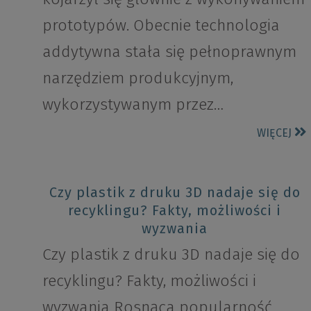
prototypów. Obecnie technologia
addytywna stała się pełnoprawnym
narzędziem produkcyjnym,
wykorzystywanym przez…
WIĘCEJ
Czy plastik z druku 3D nadaje się do
recyklingu? Fakty, możliwości i
wyzwania
Czy plastik z druku 3D nadaje się do
recyklingu? Fakty, możliwości i
wyzwania Rosnąca popularność