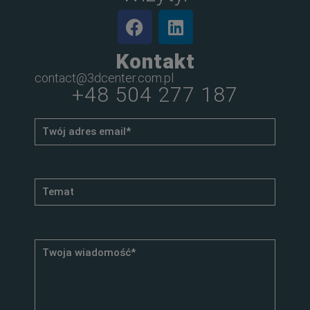
Kontakt
contact@3dcenter.com.pl
+48 504 277 187