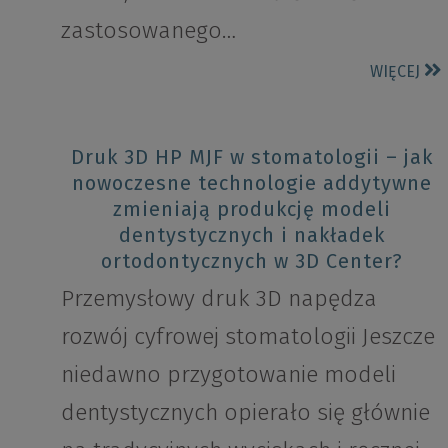
zastosowanego…
WIĘCEJ
Druk 3D HP MJF w stomatologii – jak
nowoczesne technologie addytywne
zmieniają produkcję modeli
dentystycznych i nakładek
ortodontycznych w 3D Center?
Przemysłowy druk 3D napędza
rozwój cyfrowej stomatologii Jeszcze
niedawno przygotowanie modeli
dentystycznych opierało się głównie