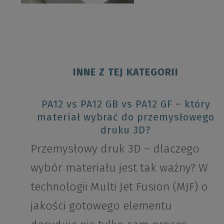
INNE Z TEJ KATEGORII
PA12 vs PA12 GB vs PA12 GF – który
materiał wybrać do przemysłowego
druku 3D?
Przemysłowy druk 3D – dlaczego
wybór materiału jest tak ważny? W
technologii Multi Jet Fusion (MJF) o
jakości gotowego elementu