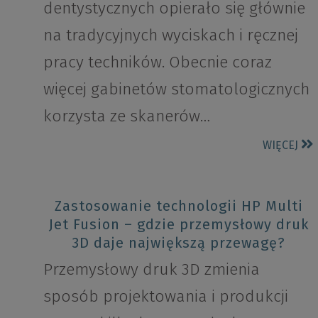
dentystycznych opierało się głównie
na tradycyjnych wyciskach i ręcznej
pracy techników. Obecnie coraz
więcej gabinetów stomatologicznych
korzysta ze skanerów…
WIĘCEJ
Zastosowanie technologii HP Multi
Jet Fusion – gdzie przemysłowy druk
3D daje największą przewagę?
Przemysłowy druk 3D zmienia
sposób projektowania i produkcji