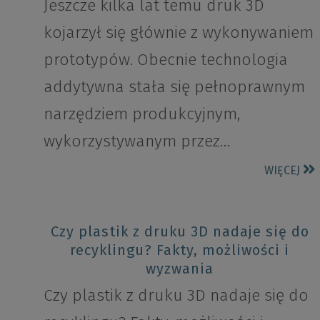
Jeszcze kilka lat temu druk 3D
kojarzył się głównie z wykonywaniem
prototypów. Obecnie technologia
addytywna stała się pełnoprawnym
narzędziem produkcyjnym,
wykorzystywanym przez…
WIĘCEJ
Czy plastik z druku 3D nadaje się do
recyklingu? Fakty, możliwości i
wyzwania
Czy plastik z druku 3D nadaje się do