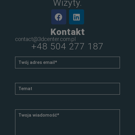
Wizyty.
Kontakt
contact@3dcenter.com.pl
+48 504 277 187