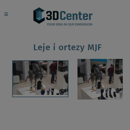
Leje i ortezy MJF