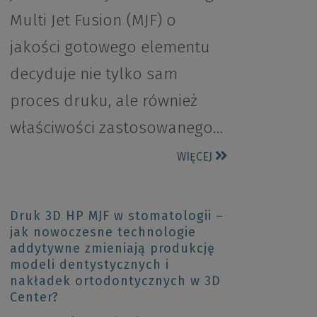
Multi Jet Fusion (MJF) o
jakości gotowego elementu
decyduje nie tylko sam
proces druku, ale również
właściwości zastosowanego…
WIĘCEJ
Druk 3D HP MJF w stomatologii –
jak nowoczesne technologie
addytywne zmieniają produkcję
modeli dentystycznych i
nakładek ortodontycznych w 3D
Center?