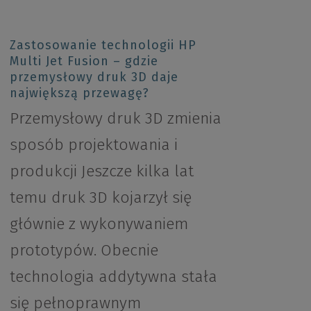
Zastosowanie technologii HP
Multi Jet Fusion – gdzie
przemysłowy druk 3D daje
największą przewagę?
Przemysłowy druk 3D zmienia
sposób projektowania i
produkcji Jeszcze kilka lat
temu druk 3D kojarzył się
głównie z wykonywaniem
prototypów. Obecnie
technologia addytywna stała
się pełnoprawnym