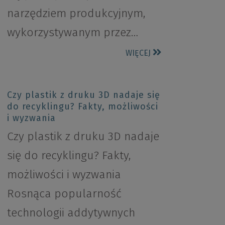
narzędziem produkcyjnym,
wykorzystywanym przez…
WIĘCEJ
Czy plastik z druku 3D nadaje się
do recyklingu? Fakty, możliwości
i wyzwania
Czy plastik z druku 3D nadaje
się do recyklingu? Fakty,
możliwości i wyzwania
Rosnąca popularność
technologii addytywnych