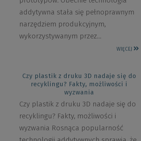
prototypów. Obecnie technologia
addytywna stała się pełnoprawnym
narzędziem produkcyjnym,
wykorzystywanym przez…
WIĘCEJ
Czy plastik z druku 3D nadaje się do
recyklingu? Fakty, możliwości i
wyzwania
Czy plastik z druku 3D nadaje się do
recyklingu? Fakty, możliwości i
wyzwania Rosnąca popularność
technologii addytywnych sprawia, że