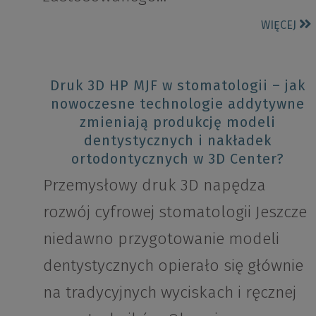
WIĘCEJ
Druk 3D HP MJF w stomatologii – jak
nowoczesne technologie addytywne
zmieniają produkcję modeli
dentystycznych i nakładek
ortodontycznych w 3D Center?
Przemysłowy druk 3D napędza
rozwój cyfrowej stomatologii Jeszcze
niedawno przygotowanie modeli
dentystycznych opierało się głównie
na tradycyjnych wyciskach i ręcznej