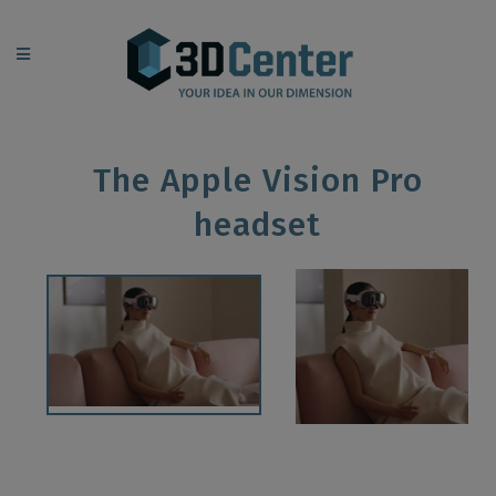
The Apple Vision Pro
headset