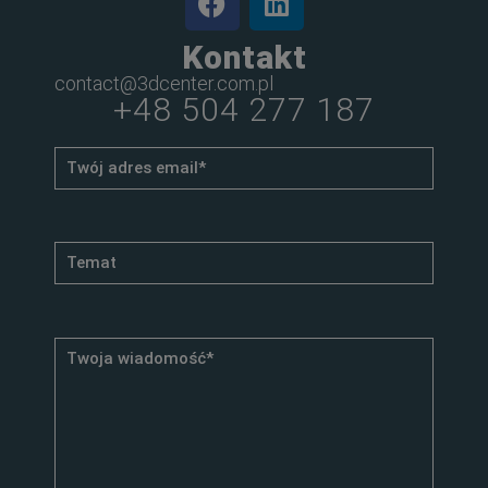
Kontakt
contact@3dcenter.com.pl
+48 504 277 187