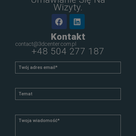
Wizyty.
Kontakt
contact@3dcenter.com.pl
+48 504 277 187