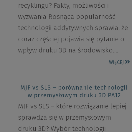
recyklingu? Fakty, możliwości i
wyzwania Rosnąca popularność
technologii addytywnych sprawia, że
coraz częściej pojawia się pytanie o
wpływ druku 3D na środowisko….
WIĘCEJ
MJF vs SLS – porównanie technologii
w przemysłowym druku 3D PA12
MJF vs SLS – które rozwiązanie lepiej
sprawdza się w przemysłowym
druku 3D? Wybór technologii