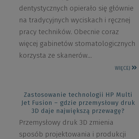
dentystycznych opierało się głównie
na tradycyjnych wyciskach i ręcznej
pracy techników. Obecnie coraz
więcej gabinetów stomatologicznych
korzysta ze skanerów…
WIĘCEJ
Zastosowanie technologii HP Multi
Jet Fusion – gdzie przemysłowy druk
3D daje największą przewagę?
Przemysłowy druk 3D zmienia
sposób projektowania i produkcji