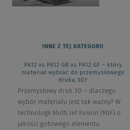
INNE Z TEJ KATEGORII
PA12 vs PA12 GB vs PA12 GF – który
materiał wybrać do przemysłowego
druku 3D?
Przemysłowy druk 3D – dlaczego
wybór materiału jest tak ważny? W
technologii Multi Jet Fusion (MJF) o
jakości gotowego elementu