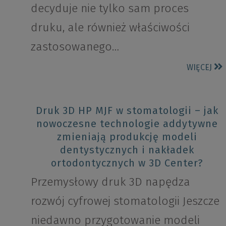
decyduje nie tylko sam proces
druku, ale również właściwości
zastosowanego…
WIĘCEJ
Druk 3D HP MJF w stomatologii – jak
nowoczesne technologie addytywne
zmieniają produkcję modeli
dentystycznych i nakładek
ortodontycznych w 3D Center?
Przemysłowy druk 3D napędza
rozwój cyfrowej stomatologii Jeszcze
niedawno przygotowanie modeli