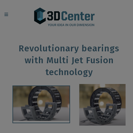
Revolutionary bearings
with Multi Jet Fusion
technology