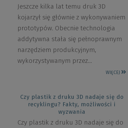
Jeszcze kilka lat temu druk 3D
kojarzył się głównie z wykonywaniem
prototypów. Obecnie technologia
addytywna stała się pełnoprawnym
narzędziem produkcyjnym,
wykorzystywanym przez…
WIĘCEJ
Czy plastik z druku 3D nadaje się do
recyklingu? Fakty, możliwości i
wyzwania
Czy plastik z druku 3D nadaje się do