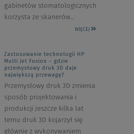
gabinetów stomatologicznych
korzysta ze skanerów…
WIĘCEJ
Zastosowanie technologii HP
Multi Jet Fusion – gdzie
przemysłowy druk 3D daje
największą przewagę?
Przemysłowy druk 3D zmienia
sposób projektowania i
produkcji Jeszcze kilka lat
temu druk 3D kojarzył się
głównie z wykonywaniem