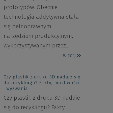
prototypów. Obecnie
technologia addytywna stała
się pełnoprawnym
narzędziem produkcyjnym,
wykorzystywanym przez…
WIĘCEJ
Czy plastik z druku 3D nadaje się
do recyklingu? Fakty, możliwości
i wyzwania
Czy plastik z druku 3D nadaje
się do recyklingu? Fakty,