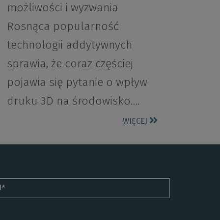
możliwości i wyzwania
Rosnąca popularność
technologii addytywnych
sprawia, że coraz częściej
pojawia się pytanie o wpływ
druku 3D na środowisko….
WIĘCEJ