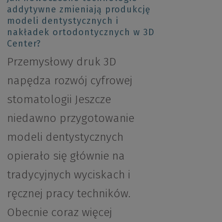
addytywne zmieniają produkcję
modeli dentystycznych i
nakładek ortodontycznych w 3D
Center?
Przemysłowy druk 3D
napędza rozwój cyfrowej
stomatologii Jeszcze
niedawno przygotowanie
modeli dentystycznych
opierało się głównie na
tradycyjnych wyciskach i
ręcznej pracy techników.
Obecnie coraz więcej