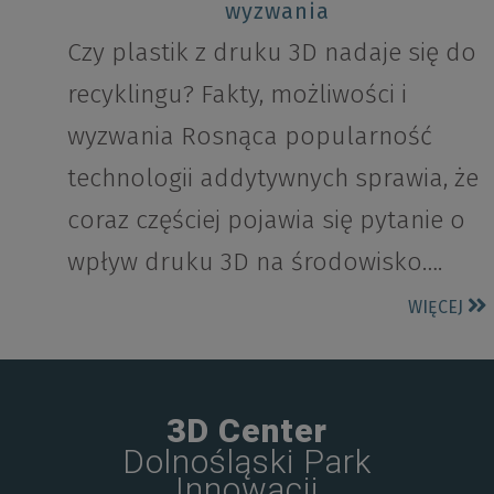
wyzwania
Czy plastik z druku 3D nadaje się do
recyklingu? Fakty, możliwości i
wyzwania Rosnąca popularność
technologii addytywnych sprawia, że
coraz częściej pojawia się pytanie o
wpływ druku 3D na środowisko….
WIĘCEJ
3D Center
Dolnośląski Park
Innowacji