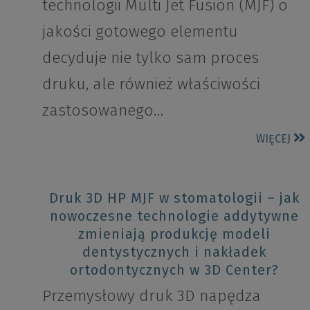
technologii Multi Jet Fusion (MJF) o
jakości gotowego elementu
decyduje nie tylko sam proces
druku, ale również właściwości
zastosowanego…
WIĘCEJ
Druk 3D HP MJF w stomatologii – jak
nowoczesne technologie addytywne
zmieniają produkcję modeli
dentystycznych i nakładek
ortodontycznych w 3D Center?
Przemysłowy druk 3D napędza