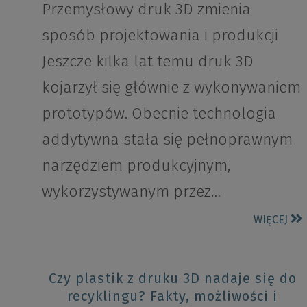
Przemysłowy druk 3D zmienia
sposób projektowania i produkcji
Jeszcze kilka lat temu druk 3D
kojarzył się głównie z wykonywaniem
prototypów. Obecnie technologia
addytywna stała się pełnoprawnym
narzędziem produkcyjnym,
wykorzystywanym przez…
WIĘCEJ
Czy plastik z druku 3D nadaje się do
recyklingu? Fakty, możliwości i