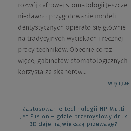
rozwój cyfrowej stomatologii Jeszcze
niedawno przygotowanie modeli
dentystycznych opierało się głównie
na tradycyjnych wyciskach i ręcznej
pracy techników. Obecnie coraz
więcej gabinetów stomatologicznych
korzysta ze skanerów…
WIĘCEJ
Zastosowanie technologii HP Multi
Jet Fusion – gdzie przemysłowy druk
3D daje największą przewagę?