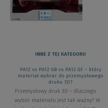
INNE Z TEJ KATEGORII
PA12 vs PA12 GB vs PA12 GF – który
materiał wybrać do przemysłowego
druku 3D?
Przemysłowy druk 3D – dlaczego
wybór materiału jest tak ważny? W