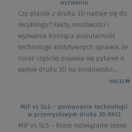
wyzwania
Czy plastik z druku 3D nadaje się do
recyklingu? Fakty, możliwości i
wyzwania Rosnąca popularność
technologii addytywnych sprawia, że
coraz częściej pojawia się pytanie o
wpływ druku 3D na środowisko….
WIĘCEJ
MJF vs SLS – porównanie technologii
w przemysłowym druku 3D PA12
MJF vs SLS – które rozwiązanie lepiej