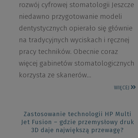
rozwój cyfrowej stomatologii Jeszcze
niedawno przygotowanie modeli
dentystycznych opierało się głównie
na tradycyjnych wyciskach i ręcznej
pracy techników. Obecnie coraz
więcej gabinetów stomatologicznych
korzysta ze skanerów…
WIĘCEJ
Zastosowanie technologii HP Multi
Jet Fusion – gdzie przemysłowy druk
3D daje największą przewagę?