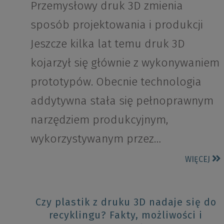
Przemysłowy druk 3D zmienia
sposób projektowania i produkcji
Jeszcze kilka lat temu druk 3D
kojarzył się głównie z wykonywaniem
prototypów. Obecnie technologia
addytywna stała się pełnoprawnym
narzędziem produkcyjnym,
wykorzystywanym przez…
WIĘCEJ
Czy plastik z druku 3D nadaje się do
recyklingu? Fakty, możliwości i