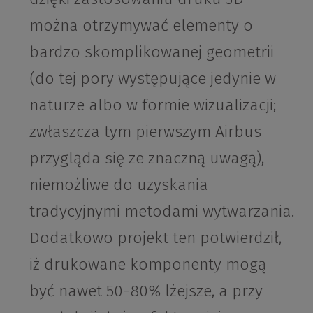
można otrzymywać elementy o
bardzo skomplikowanej geometrii
(do tej pory występujące jedynie w
naturze albo w formie wizualizacji;
zwłaszcza tym pierwszym Airbus
przygląda się ze znaczną uwagą),
niemożliwe do uzyskania
tradycyjnymi metodami wytwarzania.
Dodatkowo projekt ten potwierdził,
iż drukowane komponenty mogą
być nawet 50-80% lżejsze, a przy