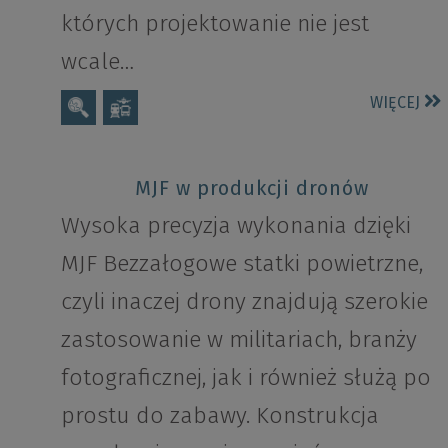
których projektowanie nie jest
wcale…
WIĘCEJ
MJF w produkcji dronów
Wysoka precyzja wykonania dzięki
MJF Bezzałogowe statki powietrzne,
czyli inaczej drony znajdują szerokie
zastosowanie w militariach, branży
fotograficznej, jak i również służą po
prostu do zabawy. Konstrukcja