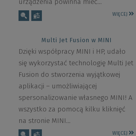
urządzenia powinna mieć…
WIĘCEJ
Multi Jet Fusion w MINI
Dzięki współpracy MINI i HP, udało
się wykorzystać technologię Multi Jet
Fusion do stworzenia wyjątkowej
aplikacji – umożliwiającej
spersonalizowanie własnego MINI! A
wszystko za pomocą kilku kliknięć
na stronie MINI…
WIĘCEJ