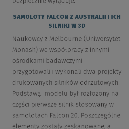
bezpiecznie wyląduje.
SAMOLOTY FALCON Z AUSTRALII I ICH
SILNIKI W 3D
Naukowcy z Melbourne (Uniwersytet
Monash) we współpracy z innymi
ośrodkami badawczymi
przygotowali i wykonali dwa projekty
drukowanych silników odrzutowych.
Podstawą modelu był rozłożony na
części pierwsze silnik stosowany w
samolotach Falcon 20. Poszczególne
elementy zostały zeskanowane, a