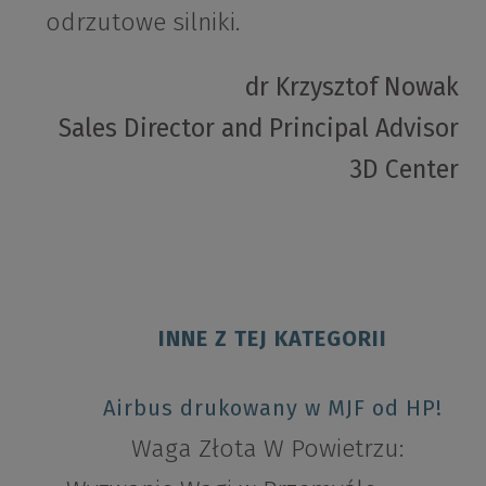
odrzutowe silniki.
dr Krzysztof Nowak
Sales Director and Principal Advisor
3D Center
INNE Z TEJ KATEGORII
Airbus drukowany w MJF od HP!
Waga Złota W Powietrzu: