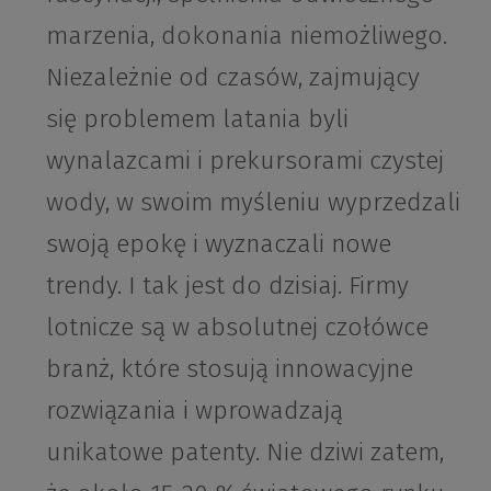
marzenia, dokonania niemożliwego.
Niezależnie od czasów, zajmujący
się problemem latania byli
wynalazcami i prekursorami czystej
wody, w swoim myśleniu wyprzedzali
swoją epokę i wyznaczali nowe
trendy. I tak jest do dzisiaj. Firmy
lotnicze są w absolutnej czołówce
branż, które stosują innowacyjne
rozwiązania i wprowadzają
unikatowe patenty. Nie dziwi zatem,