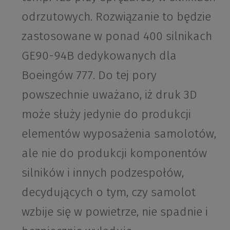
odrzutowych. Rozwiązanie to będzie
zastosowane w ponad 400 silnikach
GE90-94B dedykowanych dla
Boeingów 777. Do tej pory
powszechnie uważano, iż druk 3D
może służy jedynie do produkcji
elementów wyposażenia samolotów,
ale nie do produkcji komponentów
silników i innych podzespołów,
decydujących o tym, czy samolot
wzbije się w powietrze, nie spadnie i