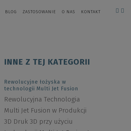
BLOG
ZASTOSOWANIE
O NAS
KONTAKT
INNE Z TEJ KATEGORII
Rewolucyjne łożyska w
technologii Multi Jet Fusion
Rewolucyjna Technologia
Multi Jet Fusion w Produkcji
3D Druk 3D przy użyciu