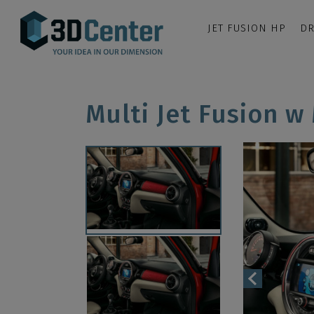
JET FUSION HP
DR
Multi Jet Fusion w