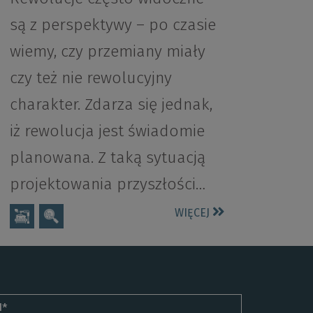
są z perspektywy – po czasie
wiemy, czy przemiany miały
czy też nie rewolucyjny
charakter. Zdarza się jednak,
iż rewolucja jest świadomie
planowana. Z taką sytuacją
projektowania przyszłości…
WIĘCEJ