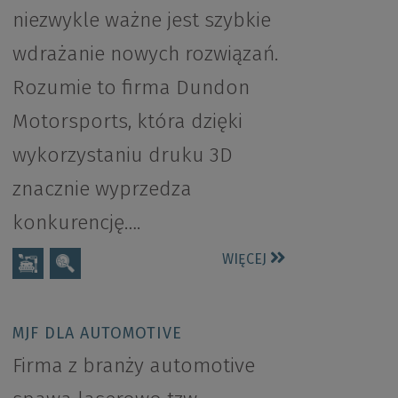
niezwykle ważne jest szybkie
wdrażanie nowych rozwiązań.
Rozumie to firma Dundon
Motorsports, która dzięki
wykorzystaniu druku 3D
znacznie wyprzedza
konkurencję….
WIĘCEJ
MJF DLA AUTOMOTIVE
Firma z branży automotive