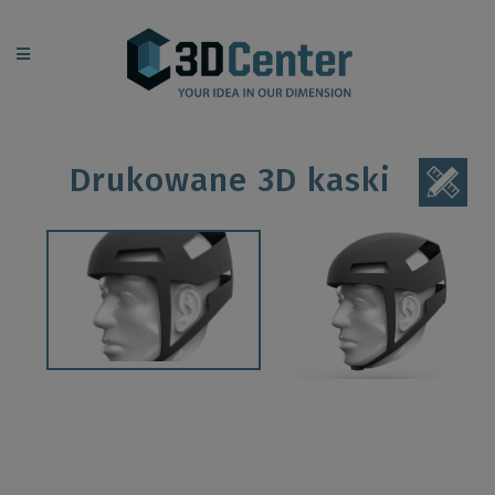
Drukowane 3D kaski