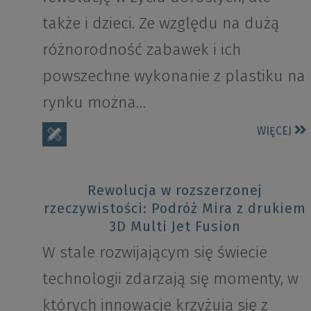
także i dzieci. Ze względu na dużą
różnorodność zabawek i ich
powszechne wykonanie z plastiku na
rynku można…
WIĘCEJ
Rewolucja w rozszerzonej
rzeczywistości: Podróż Mira z drukiem
3D Multi Jet Fusion
W stale rozwijającym się świecie
technologii zdarzają się momenty, w
których innowacje krzyżują się z