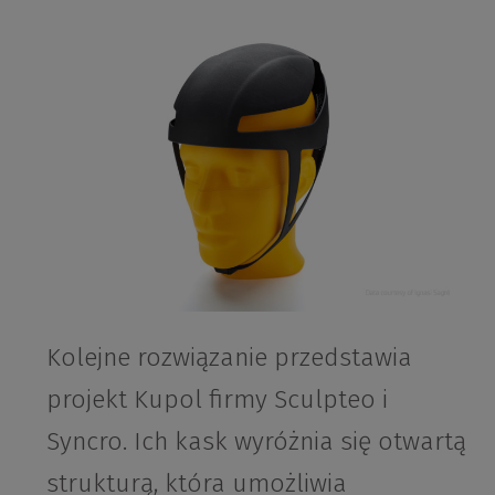
Kolejne rozwiązanie przedstawia
projekt Kupol firmy Sculpteo i
Syncro. Ich kask wyróżnia się otwartą
strukturą, która umożliwia