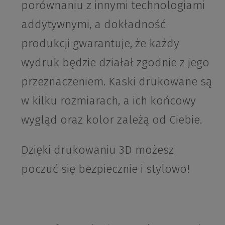
porównaniu z innymi technologiami
addytywnymi, a dokładność
produkcji gwarantuje, że każdy
wydruk będzie działał zgodnie z jego
przeznaczeniem. Kaski drukowane są
w kilku rozmiarach, a ich końcowy
wygląd oraz kolor zależą od Ciebie.
Dzięki drukowaniu 3D możesz
poczuć się bezpiecznie i stylowo!