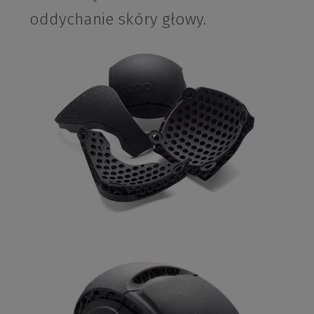
oddychanie skóry głowy.