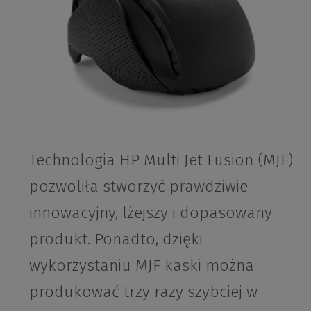
Technologia HP Multi Jet Fusion (MJF)
pozwoliła stworzyć prawdziwie
innowacyjny, lżejszy i dopasowany
produkt. Ponadto, dzięki
wykorzystaniu MJF kaski można
produkować trzy razy szybciej w