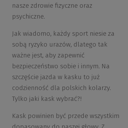
nasze zdrowie fizyczne oraz
psychiczne.
Jak wiadomo, każdy sport niesie za
sobą ryzyko urazów, dlatego tak
ważne jest, aby zapewnić
bezpieczeństwo sobie i innym. Na
szczęście jazda w kasku to już
codzienność dla polskich kolarzy.
Tylko jaki kask wybrać?!
Kask powinien być przede wszystkim
dopasowany do naszej głowy. Z