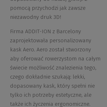
pomocą przychodzi jak zawsze
niezawodny druk 3D!
Firma ADDIT-ION z Barcelony
zaprojektowała personalizowany
kask Aero. Aero został stworzony
aby oferować rowerzystom na całym
świecie możliwość znalezienia tego,
czego dokładnie szukają: lekki,
dopasowany kask, który spełni nie
tylko ich potrzeby estetyczne, ale
także ich życzenia ergonomiczne.