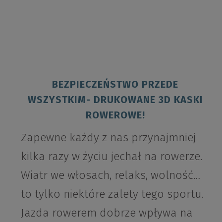
BEZPIECZEŃSTWO PRZEDE
WSZYSTKIM- DRUKOWANE 3D KASKI
ROWEROWE!
Zapewne każdy z nas przynajmniej
kilka razy w życiu jechał na rowerze.
Wiatr we włosach, relaks, wolność…
to tylko niektóre zalety tego sportu.
Jazda rowerem dobrze wpływa na