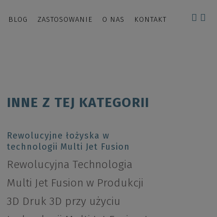
BLOG
ZASTOSOWANIE
O NAS
KONTAKT
INNE Z TEJ KATEGORII
Rewolucyjne łożyska w
technologii Multi Jet Fusion
Rewolucyjna Technologia
Multi Jet Fusion w Produkcji
3D Druk 3D przy użyciu