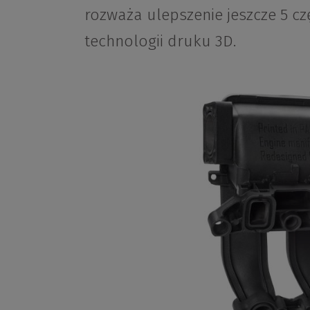
rozważa ulepszenie jeszcze 5 
technologii druku 3D.