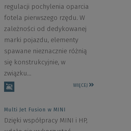
regulacji pochylenia oparcia
fotela pierwszego rzędu. W
zależności od dedykowanej
marki pojazdu, elementy
spawane nieznacznie różnią
się konstrukcyjnie, w
związku…
WIĘCEJ
Multi Jet Fusion w MINI
Dzięki współpracy MINI i HP,