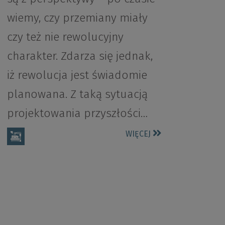
wiemy, czy przemiany miały
czy też nie rewolucyjny
charakter. Zdarza się jednak,
iż rewolucja jest świadomie
planowana. Z taką sytuacją
projektowania przyszłości…
WIĘCEJ