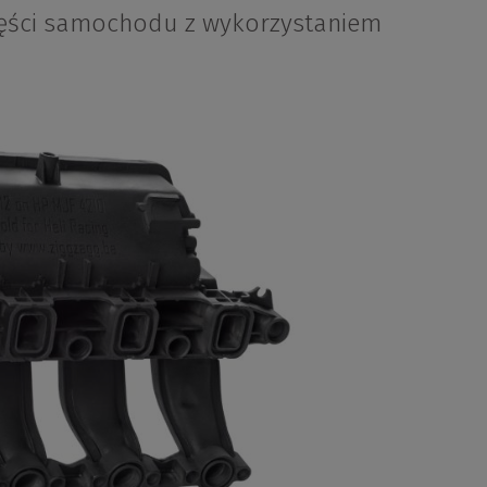
części samochodu z wykorzystaniem