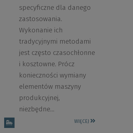
specyficzne dla danego
zastosowania.
Wykonanie ich
tradycyjnymi metodami
jest często czasochłonne
i kosztowne. Prócz
konieczności wymiany
elementów maszyny
produkcyjnej,
niezbędne…
WIĘCEJ