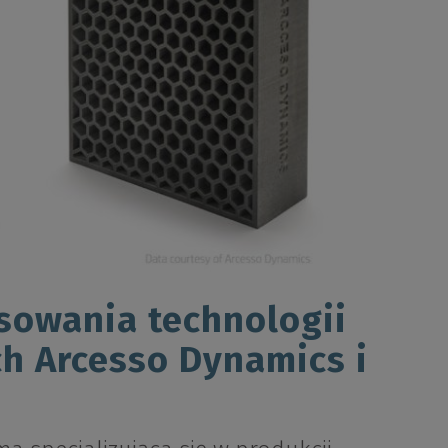
sowania technologii
ch Arcesso Dynamics i