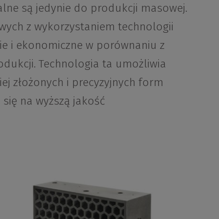
alne są jedynie do produkcji masowej.
wych z wykorzystaniem technologii
ie i ekonomiczne w porównaniu z
dukcji. Technologia ta umożliwia
ej złożonych i precyzyjnych form
 się na wyższą jakość