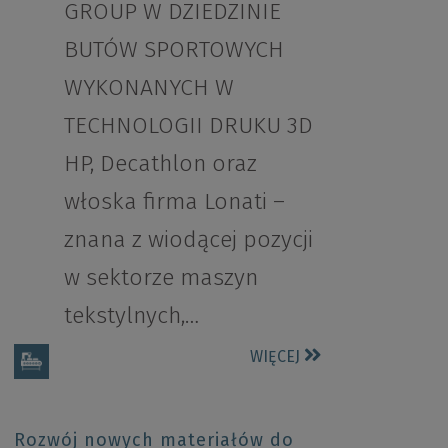
GROUP W DZIEDZINIE
BUTÓW SPORTOWYCH
WYKONANYCH W
TECHNOLOGII DRUKU 3D
HP, Decathlon oraz
włoska firma Lonati –
znana z wiodącej pozycji
w sektorze maszyn
tekstylnych,…
WIĘCEJ
Rozwój nowych materiałów do