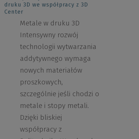
druku 3D we współpracy z 3D
Center
Metale w druku 3D
Intensywny rozwój
technologii wytwarzania
addytywnego wymaga
nowych materiałów
proszkowych,
szczególnie jeśli chodzi o
metale i stopy metali.
Dzięki bliskiej
współpracy z