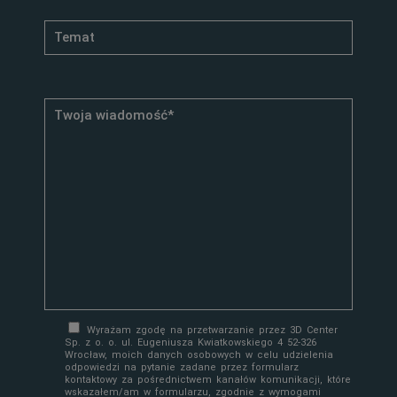
Wyrażam zgodę na przetwarzanie przez 3D Center
Sp. z o. o. ul. Eugeniusza Kwiatkowskiego 4 52-326
Wrocław, moich danych osobowych w celu udzielenia
odpowiedzi na pytanie zadane przez formularz
kontaktowy za pośrednictwem kanałów komunikacji, które
wskazałem/am w formularzu, zgodnie z wymogami