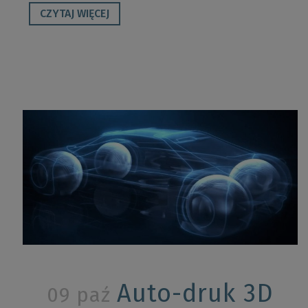
CZYTAJ WIĘCEJ
Auto-druk 3D
09 paź