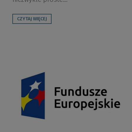
CZYTAJ WIĘCEJ