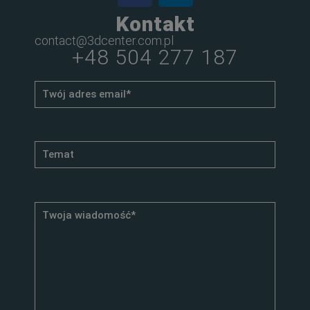
Kontakt
contact@3dcenter.com.pl
+48 504 277 187