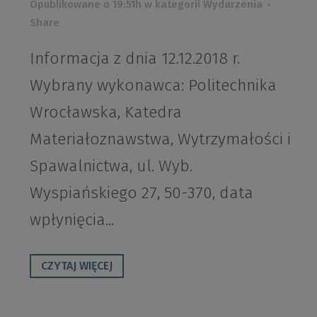
Opublikowane o 19:51h
w kategorii
Wydarzenia
Share
Informacja z dnia 12.12.2018 r.
Wybrany wykonawca: Politechnika
Wrocławska, Katedra
Materiałoznawstwa, Wytrzymałości i
Spawalnictwa, ul. Wyb.
Wyspiańskiego 27, 50-370, data
wpłynięcia...
CZYTAJ WIĘCEJ