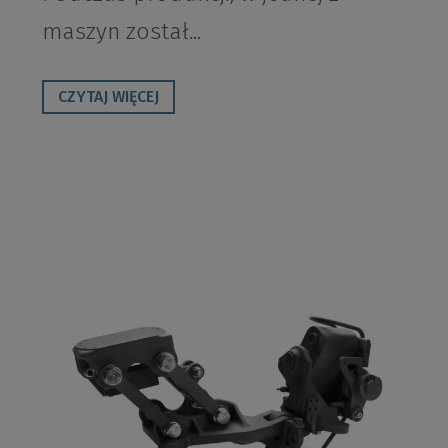
maszyn został...
CZYTAJ WIĘCEJ