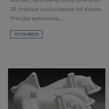
3D znajduje zastosowanie od dawna.
Precyzja wykonania,...
CZYTAJ WIĘCEJ