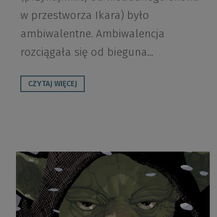
w przestworza Ikara) było
ambiwalentne. Ambiwalencja
rozciągała się od bieguna...
CZYTAJ WIĘCEJ