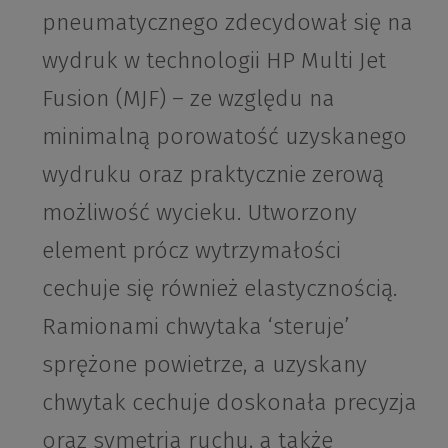
pneumatycznego zdecydował się na
wydruk w technologii HP Multi Jet
Fusion (MJF) – ze względu na
minimalną porowatość uzyskanego
wydruku oraz praktycznie zerową
możliwość wycieku. Utworzony
element prócz wytrzymałości
cechuje się również elastycznością.
Ramionami chwytaka ‘steruje’
sprężone powietrze, a uzyskany
chwytak cechuje doskonała precyzja
oraz symetria ruchu, a także