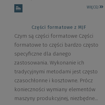
WIĘCEJ
Części formatowe z MJF
Czym są części formatowe Części
formatowe to części bardzo często
specyficzne dla danego
zastosowania. Wykonanie ich
tradycyjnymi metodami jest często
czasochłonne i kosztowne. Prócz
konieczności wymiany elementów
maszyny produkcyjnej, niezbędne…