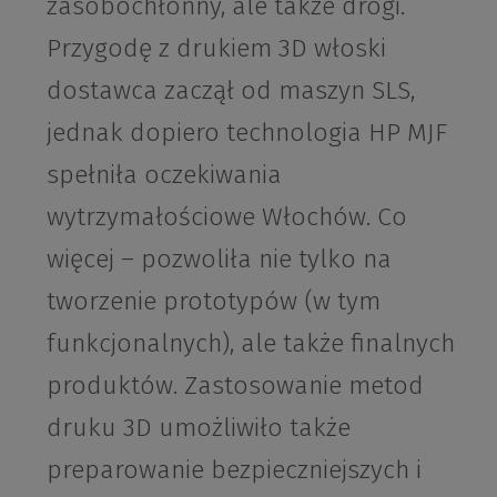
zasobochłonny, ale także drogi.
Przygodę z drukiem 3D włoski
dostawca zaczął od maszyn SLS,
jednak dopiero technologia HP MJF
spełniła oczekiwania
wytrzymałościowe Włochów. Co
więcej – pozwoliła nie tylko na
tworzenie prototypów (w tym
funkcjonalnych), ale także finalnych
produktów. Zastosowanie metod
druku 3D umożliwiło także
preparowanie bezpieczniejszych i