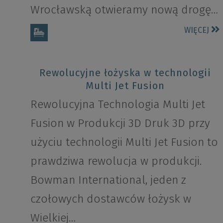
Wrocławską otwieramy nową drogę…
WIĘCEJ
Rewolucyjne łożyska w technologii
Multi Jet Fusion
Rewolucyjna Technologia Multi Jet
Fusion w Produkcji 3D Druk 3D przy
użyciu technologii Multi Jet Fusion to
prawdziwa rewolucja w produkcji.
Bowman International, jeden z
czołowych dostawców łożysk w
Wielkiej…