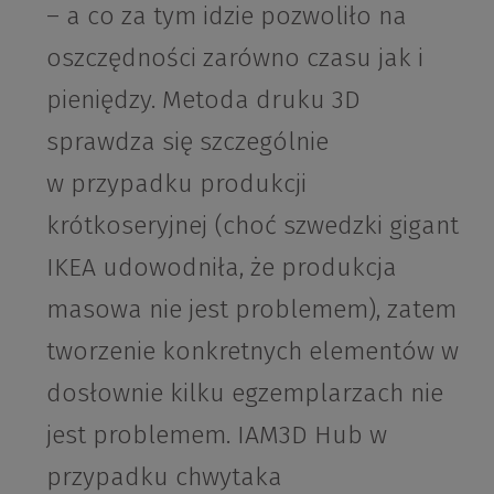
– a co za tym idzie pozwoliło na
oszczędności zarówno czasu jak i
pieniędzy. Metoda druku 3D
sprawdza się szczególnie
w przypadku produkcji
krótkoseryjnej (choć szwedzki gigant
IKEA udowodniła, że produkcja
masowa nie jest problemem), zatem
tworzenie konkretnych elementów w
dosłownie kilku egzemplarzach nie
jest problemem. IAM3D Hub w
przypadku chwytaka