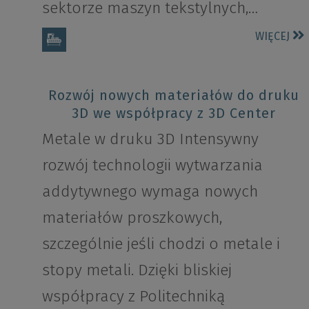
sektorze maszyn tekstylnych,…
WIĘCEJ
Rozwój nowych materiałów do druku
3D we współpracy z 3D Center
Metale w druku 3D Intensywny
rozwój technologii wytwarzania
addytywnego wymaga nowych
materiałów proszkowych,
szczególnie jeśli chodzi o metale i
stopy metali. Dzięki bliskiej
współpracy z Politechniką