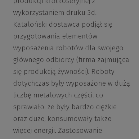
produkcji krótkoseryjnej z
wykorzystaniem druku 3d.
Kataloński dostawca podjął się
przygotowania elementów
wyposażenia robotów dla swojego
głównego odbiorcy (firma zajmująca
się produkcją żywności). Roboty
dotychczas były wyposażone w dużą
liczbę metalowych części, co
sprawiało, że były bardzo ciężkie
oraz duże, konsumowały także
więcej energii. Zastosowanie