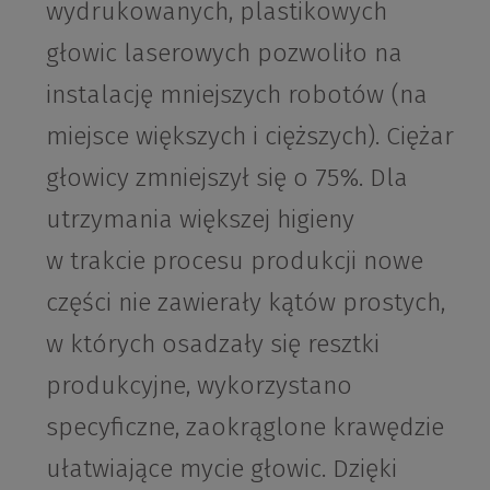
wydrukowanych, plastikowych
głowic laserowych pozwoliło na
instalację mniejszych robotów (na
miejsce większych i cięższych). Ciężar
głowicy zmniejszył się o 75%. Dla
utrzymania większej higieny
w trakcie procesu produkcji nowe
części nie zawierały kątów prostych,
w których osadzały się resztki
produkcyjne, wykorzystano
specyficzne, zaokrąglone krawędzie
ułatwiające mycie głowic. Dzięki