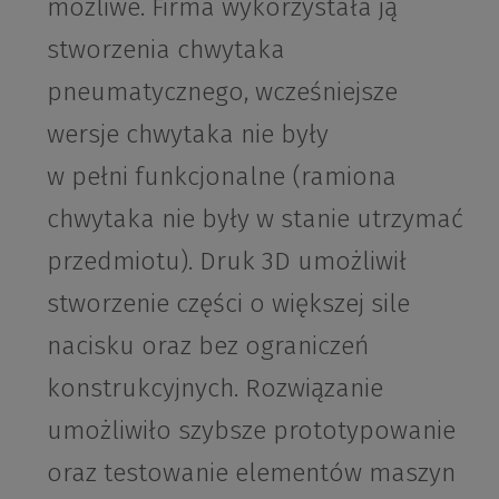
możliwe. Firma wykorzystała ją
stworzenia chwytaka
pneumatycznego, wcześniejsze
wersje chwytaka nie były
w pełni funkcjonalne (ramiona
chwytaka nie były w stanie utrzymać
przedmiotu). Druk 3D umożliwił
stworzenie części o większej sile
nacisku oraz bez ograniczeń
konstrukcyjnych. Rozwiązanie
umożliwiło szybsze prototypowanie
oraz testowanie elementów maszyn