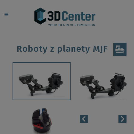
Roboty z planety MJF