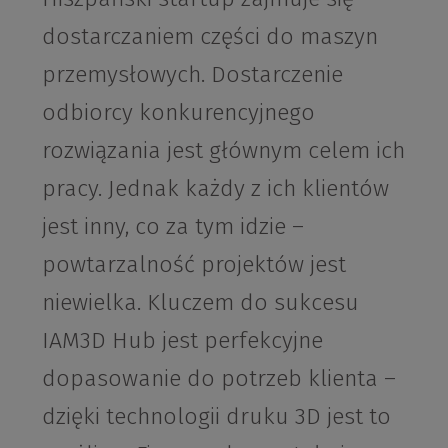
dostarczaniem części do maszyn
przemysłowych. Dostarczenie
odbiorcy konkurencyjnego
rozwiązania jest głównym celem ich
pracy. Jednak każdy z ich klientów
jest inny, co za tym idzie –
powtarzalność projektów jest
niewielka. Kluczem do sukcesu
IAM3D Hub jest perfekcyjne
dopasowanie do potrzeb klienta –
dzięki technologii druku 3D jest to