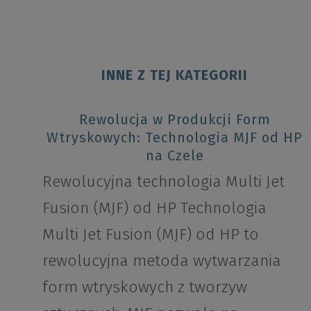
INNE Z TEJ KATEGORII
Rewolucja w Produkcji Form
Wtryskowych: Technologia MJF od HP
na Czele
Rewolucyjna technologia Multi Jet
Fusion (MJF) od HP Technologia
Multi Jet Fusion (MJF) od HP to
rewolucyjna metoda wytwarzania
form wtryskowych z tworzyw