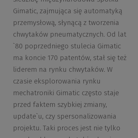
Gimatic, zajmująca się automatyką
przemysłową, słynącą z tworzenia
chwytaków pneumatycznych. Od lat
`80 poprzedniego stulecia Gimatic
ma koncie 170 patentów, stał się też
liderem na rynku chwytaków. W
czasie eksplorowania rynku
mechatroniki Gimatic często staje
przed faktem szybkiej zmiany,
update`u, czy spersonalizowania
projektu. Taki proces jest nie tylko