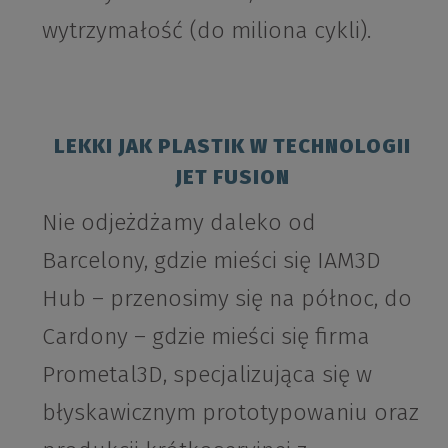
wytrzymałość (do miliona cykli).
LEKKI JAK PLASTIK W TECHNOLOGII
JET FUSION
Nie odjeżdżamy daleko od
Barcelony, gdzie mieści się IAM3D
Hub – przenosimy się na północ, do
Cardony – gdzie mieści się firma
Prometal3D, specjalizująca się w
błyskawicznym prototypowaniu oraz