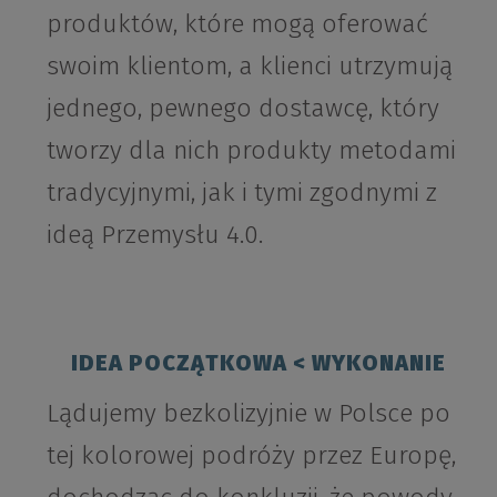
produktów, które mogą oferować
swoim klientom, a klienci utrzymują
jednego, pewnego dostawcę, który
tworzy dla nich produkty metodami
tradycyjnymi, jak i tymi zgodnymi z
ideą Przemysłu 4.0.
IDEA POCZĄTKOWA < WYKONANIE
Lądujemy bezkolizyjnie w Polsce po
tej kolorowej podróży przez Europę,