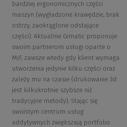
bardziej ergonomicznych części
maszyn (wygładzone krawędzie, brak
ostrzy, zaokrąglone odstające
części). Aktualnie Gimatic proponuje
swoim partnerom usługi oparte o
MJF, zawsze wtedy gdy klient wymaga
utworzenia jedynie kilku części oraz
zależy mu na czasie (drukowanie 3d
jest kilkukrotnie szybsze niż
tradycyjne metody). Stając się
swoistym centrum usług
addytywnych zwiększają portfolio