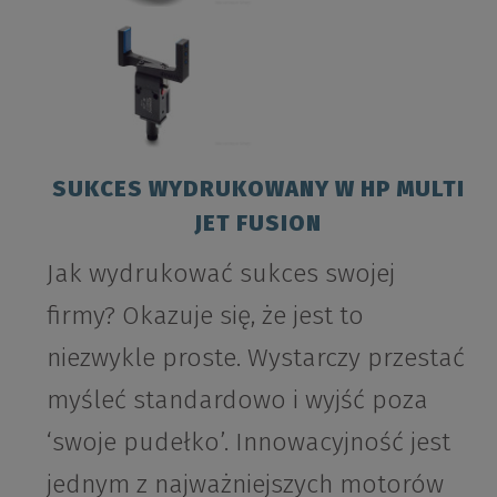
SUKCES WYDRUKOWANY W HP MULTI
JET FUSION
Jak wydrukować sukces swojej
firmy? Okazuje się, że jest to
niezwykle proste. Wystarczy przestać
myśleć standardowo i wyjść poza
‘swoje pudełko’. Innowacyjność jest
jednym z najważniejszych motorów